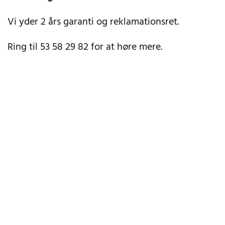
Vi yder 2 års garanti og reklamationsret.
Ring til 53 58 29 82 for at høre mere.