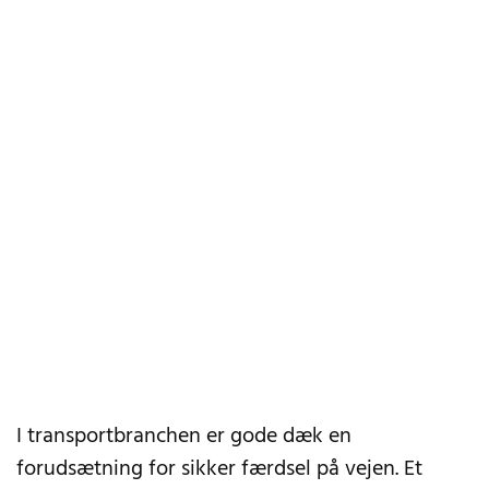
I transportbranchen er gode dæk en
forudsætning for sikker færdsel på vejen. Et