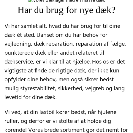
Har du brug for nye dæk?
Vi har samlet alt, hvad du har brug for til dine
dæk ét sted. Uanset om du har behov for
vejledning, dæk reparation, reparation af fælge,
punkterede dæk eller andet relateret til
dækservice, er vi klar til at hjælpe. Hos os er det
vigtigste at finde de rigtige dæk, der ikke kun
opfylder dine behov, men også sikrer bedst
mulig styrestabilitet, sikkerhed, vejgreb og lang
levetid for dine dæk.
Vi ved, at din lastbil kører bedst, når hjulene
ruller, og derfor er vi stolte af at holde dig
kørende! Vores brede sortiment gør det nemt for