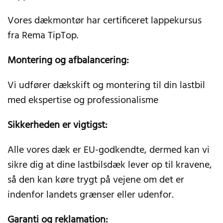
Vores dækmontør har certificeret lappekursus
fra Rema TipTop.
Montering og afbalancering:
Vi udfører dækskift og montering til din lastbil
med ekspertise og professionalisme
Sikkerheden er vigtigst:
Alle vores dæk er EU-godkendte, dermed kan vi
sikre dig at dine lastbilsdæk lever op til kravene,
så den kan køre trygt på vejene om det er
indenfor landets grænser eller udenfor.
Garanti og reklamation: