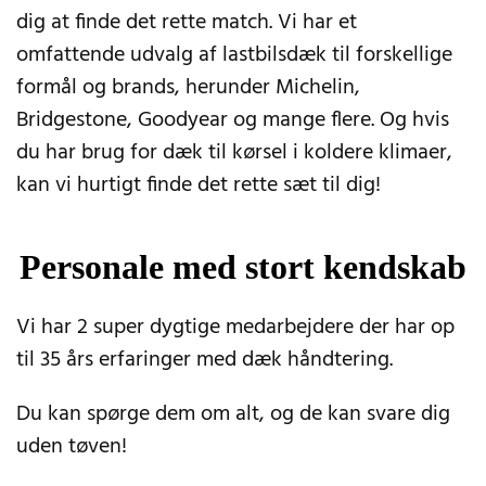
dig at finde det rette match. Vi har et
omfattende udvalg af lastbilsdæk til forskellige
formål og brands, herunder Michelin,
Bridgestone, Goodyear og mange flere. Og hvis
du har brug for dæk til kørsel i koldere klimaer,
kan vi hurtigt finde det rette sæt til dig!
Personale med stort kendskab
Vi har 2 super dygtige medarbejdere der har op
til 35 års erfaringer med dæk håndtering.
Du kan spørge dem om alt, og de kan svare dig
uden tøven!