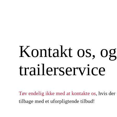
Kontakt os, o
trailerservice
Tøv endelig ikke med at kontakte os
, hvis der
tilbage med et uforpligtende tilbud!