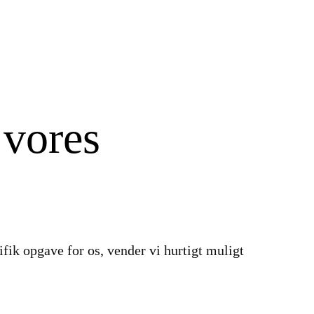
 vores
ifik opgave for os, vender vi hurtigt muligt