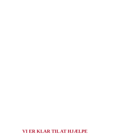
VI ER KLAR TIL AT HJÆLPE