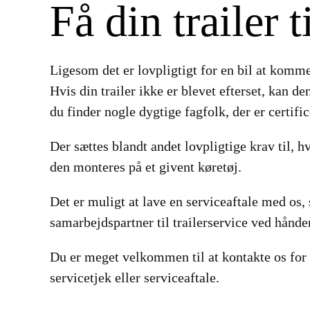
Få din trailer t
Ligesom det er lovpligtigt for en bil at komme 
Hvis din trailer ikke er blevet efterset, kan den
du finder nogle dygtige fagfolk, der er certifice
Der sættes blandt andet lovpligtige krav til, hv
den monteres på et givent køretøj.
Det er muligt at lave en serviceaftale med os,
samarbejdspartner til trailerservice ved hånde
Du er meget velkommen til at kontakte os for
servicetjek eller serviceaftale.