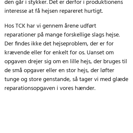
den går i stykker. Det er derfor i produktionens
interesse at få hejsen repareret hurtigt.
Hos TCK har vi gennem årene udført
reparationer på mange forskellige slags hejse.
Der findes ikke det hejseproblem, der er for
krævende eller for enkelt for os. Uanset om
opgaven drejer sig om en lille hejs, der bruges til
de små opgaver eller en stor hejs, der løfter
tunge og store genstande, så tager vi med glæde
reparationsopgaven i vores hænder.