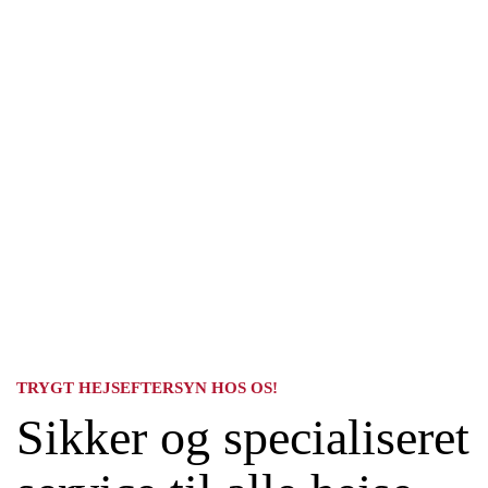
TRYGT HEJSEFTERSYN HOS OS!
Sikker og specialiseret