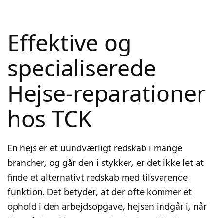
Effektive og
specialiserede
Hejse-reparationer
hos TCK
En hejs er et uundværligt redskab i mange
brancher, og går den i stykker, er det ikke let at
finde et alternativt redskab med tilsvarende
funktion. Det betyder, at der ofte kommer et
ophold i den arbejdsopgave, hejsen indgår i, når