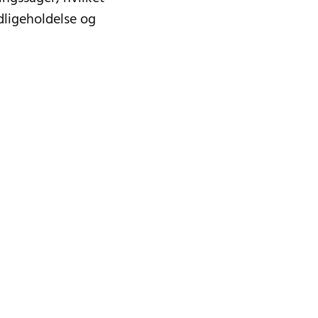
edligeholdelse og