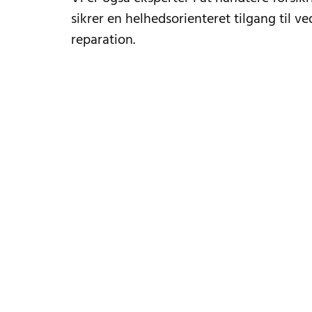
sikrer en helhedsorienteret tilgang til v
reparation.