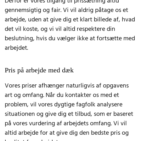
Derfor er vores tilgang til prissætning altid
gennemsigtig og fair. Vi vil aldrig påtage os et
arbejde, uden at give dig et klart billede af, hvad
det vil koste, og vi vil altid respektere din
beslutning, hvis du vælger ikke at fortsætte med
arbejdet.
Pris på arbejde med dæk
Vores priser afhænger naturligvis af opgavens
art og omfang. Når du kontakter os med et
problem, vil vores dygtige fagfolk analysere
situationen og give dig et tilbud, som er baseret
på vores vurdering af arbejdets omfang. Vi vil
altid arbejde for at give dig den bedste pris og