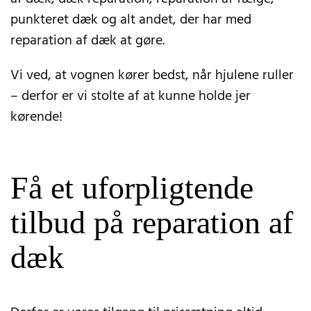
punkteret dæk og alt andet, der har med
reparation af dæk at gøre.
Vi ved, at vognen kører bedst, når hjulene ruller
– derfor er vi stolte af at kunne holde jer
kørende!
Få et uforpligtende
tilbud på reparation af
dæk