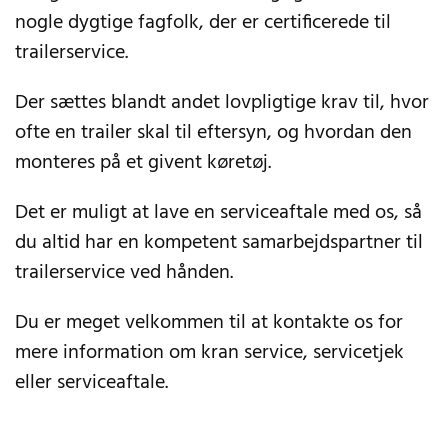
nogle dygtige fagfolk, der er certificerede til
trailerservice.
Der sættes blandt andet lovpligtige krav til, hvor
ofte en trailer skal til eftersyn, og hvordan den
monteres på et givent køretøj.
Det er muligt at lave en serviceaftale med os, så
du altid har en kompetent samarbejdspartner til
trailerservice ved hånden.
Du er meget velkommen til at kontakte os for
mere information om kran service, servicetjek
eller serviceaftale.