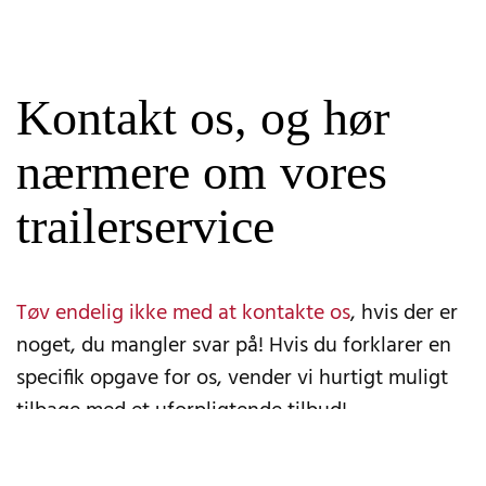
Kontakt os, og hør
nærmere om vores
trailerservice
Tøv endelig ikke med at kontakte os
, hvis der er
noget, du mangler svar på! Hvis du forklarer en
specifik opgave for os, vender vi hurtigt muligt
tilbage med et uforpligtende tilbud!