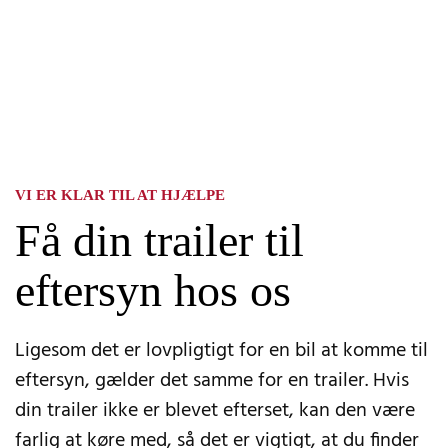
VI ER KLAR TIL AT HJÆLPE
Få din trailer til
eftersyn hos os
Ligesom det er lovpligtigt for en bil at komme til
eftersyn, gælder det samme for en trailer. Hvis
din trailer ikke er blevet efterset, kan den være
farlig at køre med, så det er vigtigt, at du finder